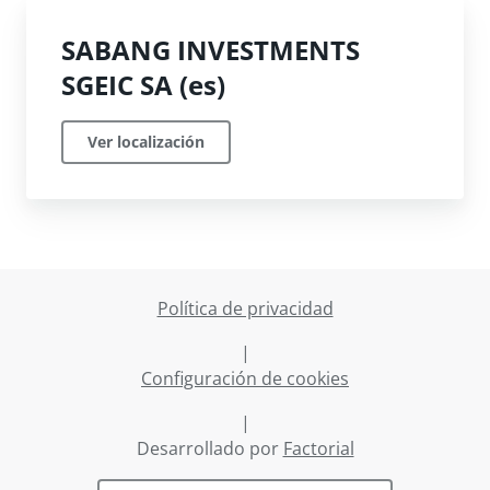
SABANG INVESTMENTS
SGEIC SA (es)
Ver localización
Política de privacidad
|
Configuración de cookies
|
Desarrollado por
Factorial