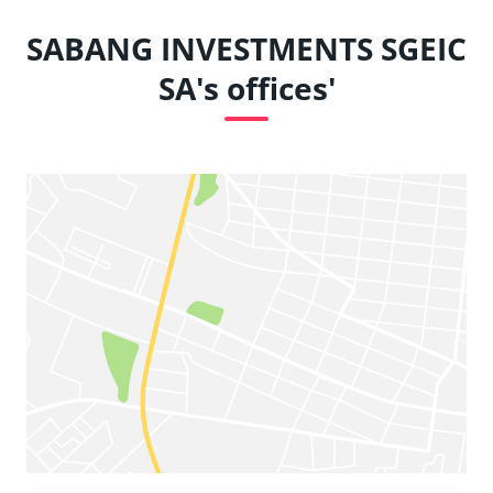
SABANG INVESTMENTS SGEIC
SA's offices'