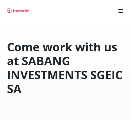
Come work with us
at SABANG
INVESTMENTS SGEIC
SA